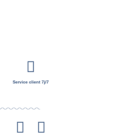
Service client 7j/7