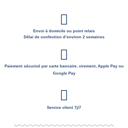
Envoi à domicile ou point relais
Délai de confection d’environ 2 semaines
Paiement sécurisé par carte bancaire, virement, Apple Pay ou
Google Pay
Service client 7j/7