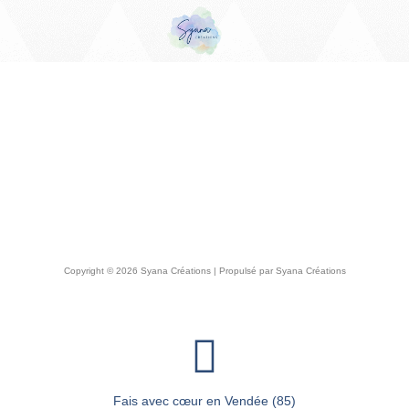
Copyright © 2026 Syana Créations | Propulsé par Syana Créations
Fais avec cœur en Vendée (85)