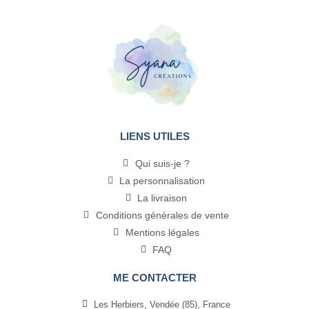
LIENS UTILES
Qui suis-je ?
La personnalisation
La livraison
Conditions générales de vente
Mentions légales
FAQ
ME CONTACTER
Les Herbiers, Vendée (85), France