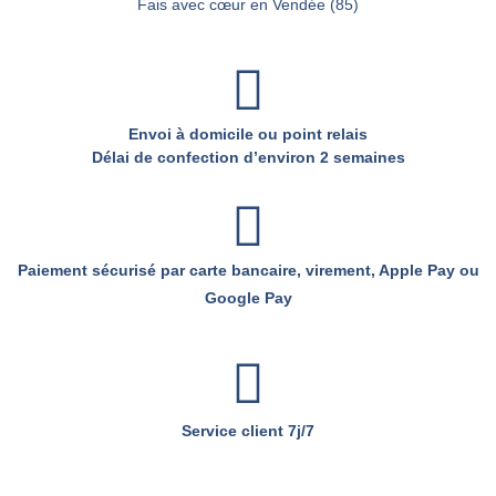
Fais avec cœur en Vendée (85)
Envoi à domicile ou point relais
Délai de confection d’environ 2 semaines
Paiement sécurisé par carte bancaire, virement, Apple Pay ou
Google Pay
Service client 7j/7