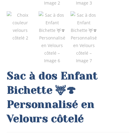
Sac à dos Enfant
Bichette 🦌🍄
Personnalisé en
Velours côtelé