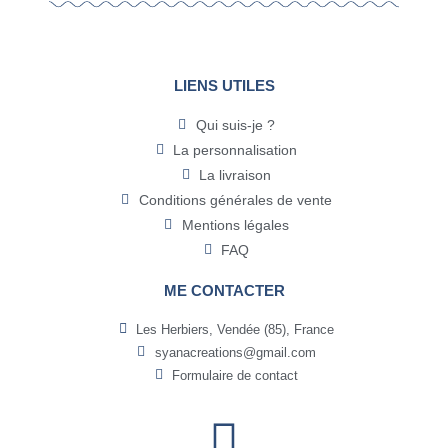
LIENS UTILES
Qui suis-je ?
La personnalisation
La livraison
Conditions générales de vente
Mentions légales
FAQ
ME CONTACTER
Les Herbiers, Vendée (85), France
syanacreations@gmail.com
Formulaire de contact