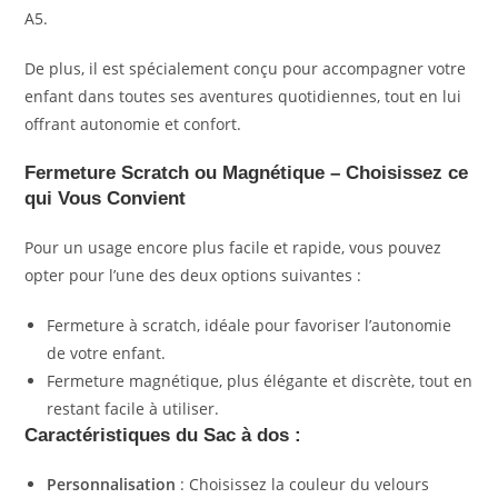
A5.
De plus, il est spécialement conçu pour accompagner votre
enfant dans toutes ses aventures quotidiennes, tout en lui
offrant autonomie et confort.
Fermeture Scratch ou Magnétique – Choisissez ce
qui Vous Convient
Pour un usage encore plus facile et rapide, vous pouvez
opter pour l’une des deux options suivantes :
Fermeture à scratch, idéale pour favoriser l’autonomie
de votre enfant.
Fermeture magnétique, plus élégante et discrète, tout en
restant facile à utiliser.
Caractéristiques du Sac à dos
:
Personnalisation
: Choisissez la couleur du velours