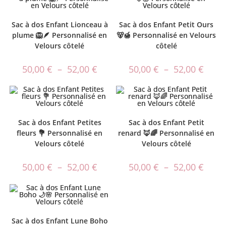
Sac à dos Enfant Lionceau à
Sac à dos Enfant Petit Ours
plume 🦁🪶 Personnalisé en
🐻🍯 Personnalisé en Velours
Velours côtelé
côtelé
50,00
€
–
52,00
€
50,00
€
–
52,00
€
Sac à dos Enfant Petites
Sac à dos Enfant Petit
fleurs 💐 Personnalisé en
renard 🦊🌈 Personnalisé en
Velours côtelé
Velours côtelé
50,00
€
–
52,00
€
50,00
€
–
52,00
€
Sac à dos Enfant Lune Boho