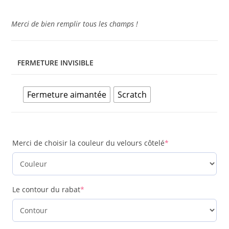
Merci de bien remplir tous les champs !
FERMETURE INVISIBLE
Fermeture aimantée
Scratch
Merci de choisir la couleur du velours côtelé
*
Le contour du rabat
*