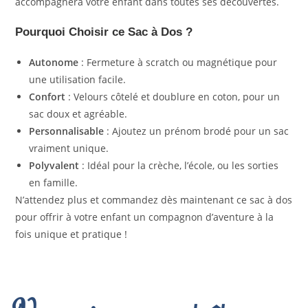
accompagnera votre enfant dans toutes ses découvertes.
Pourquoi Choisir ce Sac à Dos ?
Autonome
: Fermeture à scratch ou magnétique pour
une utilisation facile.
Confort
: Velours côtelé et doublure en coton, pour un
sac doux et agréable.
Personnalisable
: Ajoutez un prénom brodé pour un sac
vraiment unique.
Polyvalent
: Idéal pour la crèche, l’école, ou les sorties
en famille.
N’attendez plus et commandez dès maintenant ce sac à dos
pour offrir à votre enfant un compagnon d’aventure à la
fois unique et pratique !