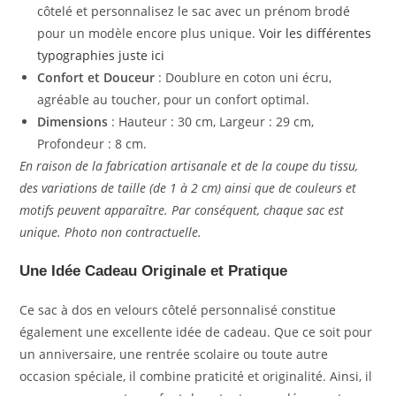
côtelé et personnalisez le sac avec un prénom brodé
pour un modèle encore plus unique.
Voir les différentes
typographies juste ici
Confort et Douceur
: Doublure en coton uni écru,
agréable au toucher, pour un confort optimal.
Dimensions
: Hauteur : 30 cm, Largeur : 29 cm,
Profondeur : 8 cm.
En raison de la fabrication artisanale et de la coupe du tissu,
des variations de taille (de 1 à 2 cm) ainsi que de couleurs et
motifs peuvent apparaître. Par conséquent, chaque sac est
unique. Photo non contractuelle.
Une Idée Cadeau Originale et Pratique
Ce sac à dos en velours côtelé personnalisé constitue
également une excellente idée de cadeau. Que ce soit pour
un anniversaire, une rentrée scolaire ou toute autre
occasion spéciale, il combine praticité et originalité. Ainsi, il