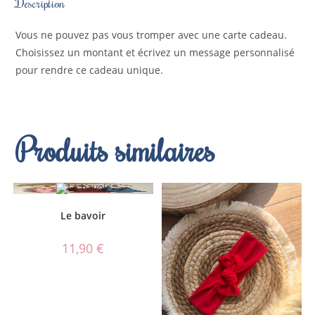
Description
Vous ne pouvez pas vous tromper avec une carte cadeau.
Choisissez un montant et écrivez un message personnalisé
pour rendre ce cadeau unique.
Produits similaires
Le bavoir
11,90
€