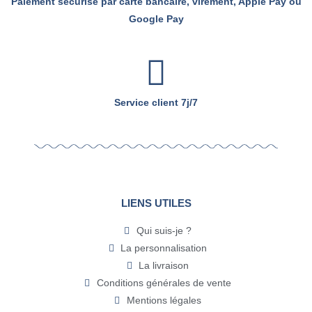
Paiement sécurisé par carte bancaire, virement, Apple Pay ou
Google Pay
Service client 7j/7
LIENS UTILES
Qui suis-je ?
La personnalisation
La livraison
Conditions générales de vente
Mentions légales