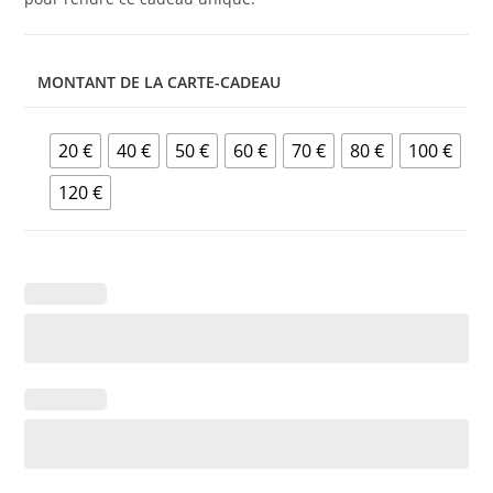
MONTANT DE LA CARTE-CADEAU
20 €
40 €
50 €
60 €
70 €
80 €
100 €
120 €