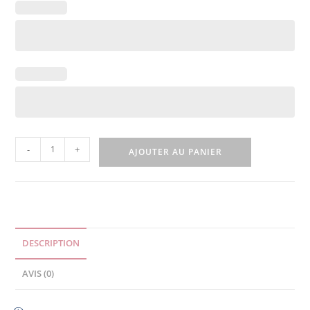
-
+
AJOUTER AU PANIER
DESCRIPTION
AVIS (0)