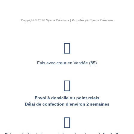
Copyright © 2026 Syana Créations | Propulsé par Syana Créations
Fais avec cœur en Vendée (85)
Envoi à domicile ou point relais
Délai de confection d’environ 2 semaines