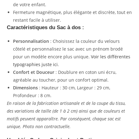
de votre enfant.
Fermeture magnétique, plus élégante et discrète, tout en
restant facile à utiliser.
Caractéristiques du Sac à dos
:
Personnalisation
: Choisissez la couleur du velours
côtelé et personnalisez le sac avec un prénom brodé
pour un modèle encore plus unique.
Voir les différentes
typographies juste ici
.
Confort et Douceur
: Doublure en coton uni écru,
agréable au toucher, pour un confort optimal.
Dimensions
: Hauteur : 30 cm, Largeur : 29 cm,
Profondeur : 8 cm.
En raison de la fabrication artisanale et de la coupe du tissu,
des variations de taille (de 1 à 2 cm) ainsi que de couleurs et
motifs peuvent apparaître. Par conséquent, chaque sac est
unique. Photo non contractuelle.