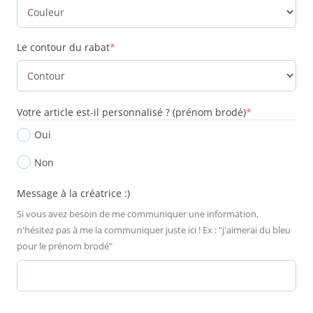
Le contour du rabat
*
Votre article est-il personnalisé ? (prénom brodé)
*
Oui
Non
Message à la créatrice :)
Si vous avez besoin de me communiquer une information,
n'hésitez pas à me la communiquer juste ici ! Ex : "j'aimerai du bleu
pour le prénom brodé"