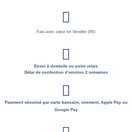
Fais avec cœur en Vendée (85)
Envoi à domicile ou point relais
Délai de confection d’environ 2 semaines
Paiement sécurisé par carte bancaire, virement, Apple Pay ou
Google Pay