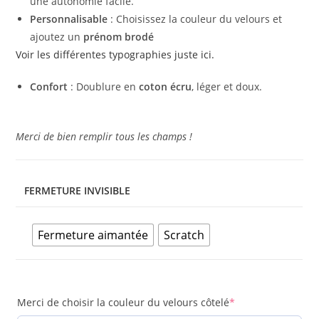
une autonomie facile.
Personnalisable
: Choisissez la couleur du velours et
ajoutez un
prénom brodé
Voir les différentes typographies juste ici.
Confort
: Doublure en
coton écru
, léger et doux.
Merci de bien remplir tous les champs !
FERMETURE INVISIBLE
Fermeture aimantée
Scratch
Merci de choisir la couleur du velours côtelé
*