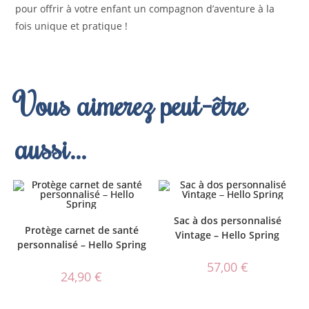
pour offrir à votre enfant un compagnon d’aventure à la
fois unique et pratique !
Vous aimerez peut-être
aussi…
Sac à dos personnalisé
Protège carnet de santé
Vintage – Hello Spring
personnalisé – Hello Spring
57,00
€
24,90
€