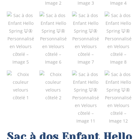
Sac à dos Enfant Hello