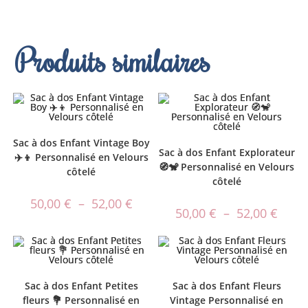
Produits similaires
Sac à dos Enfant Vintage Boy
Sac à dos Enfant Explorateur
✈️👦 Personnalisé en Velours
🧭🐒 Personnalisé en Velours
côtelé
côtelé
50,00
€
–
52,00
€
50,00
€
–
52,00
€
Sac à dos Enfant Petites
Sac à dos Enfant Fleurs
fleurs 💐 Personnalisé en
Vintage Personnalisé en