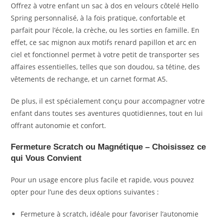
Offrez à votre enfant un sac à dos en velours côtelé Hello
Spring personnalisé, à la fois pratique, confortable et
parfait pour l’école, la crèche, ou les sorties en famille. En
effet, ce sac mignon aux motifs renard papillon et arc en
ciel et fonctionnel permet à votre petit de transporter ses
affaires essentielles, telles que son doudou, sa tétine, des
vêtements de rechange, et un carnet format A5.
De plus, il est spécialement conçu pour accompagner votre
enfant dans toutes ses aventures quotidiennes, tout en lui
offrant autonomie et confort.
Fermeture Scratch ou Magnétique – Choisissez ce
qui Vous Convient
Pour un usage encore plus facile et rapide, vous pouvez
opter pour l’une des deux options suivantes :
Fermeture à scratch, idéale pour favoriser l’autonomie