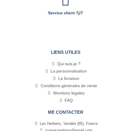
Service client 7j/7
LIENS UTILES
Qui suis-je ?
La personnalisation
La livraison
Conditions générales de vente
Mentions légales
FAQ
ME CONTACTER
Les Herbiers, Vendée (85), France
syanacreations@gmail.com