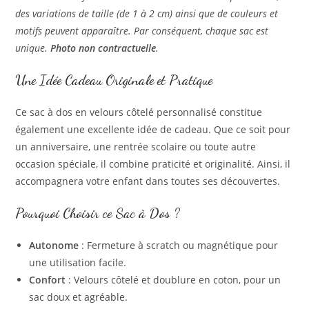
des variations de taille (de 1 à 2 cm) ainsi que de couleurs et
motifs peuvent apparaître. Par conséquent, chaque sac est
unique.
Photo non contractuelle
.
Une Idée Cadeau Originale et Pratique
Ce sac à dos en velours côtelé personnalisé constitue
également une excellente idée de cadeau. Que ce soit pour
un anniversaire, une rentrée scolaire ou toute autre
occasion spéciale, il combine praticité et originalité. Ainsi, il
accompagnera votre enfant dans toutes ses découvertes.
Pourquoi Choisir ce Sac à Dos ?
Autonome
: Fermeture à scratch ou magnétique pour
une utilisation facile.
Confort
: Velours côtelé et doublure en coton, pour un
sac doux et agréable.