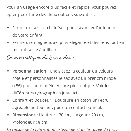
Pour un usage encore plus facile et rapide, vous pouvez
opter pour l’une des deux options suivantes :
Fermeture à scratch, idéale pour favoriser l’autonomie
de votre enfant.
Fermeture magnétique, plus élégante et discrète, tout en
restant facile à utiliser.
Caractéristiques du Sac à dos
:
Personnalisation
: Choisissez la couleur du velours
côtelé et personnalisez le sac avec un prénom brodé
(+5€) pour un modèle encore plus unique.
Voir les
différentes typographies juste ici
.
Confort et Douceur
: Doublure en coton uni écru,
agréable au toucher, pour un confort optimal.
Dimensions
: Hauteur : 30 cm, Largeur : 29 cm,
Profondeur : 8 cm.
En raison de la fabrication artisanale et de la coupe du tissu,