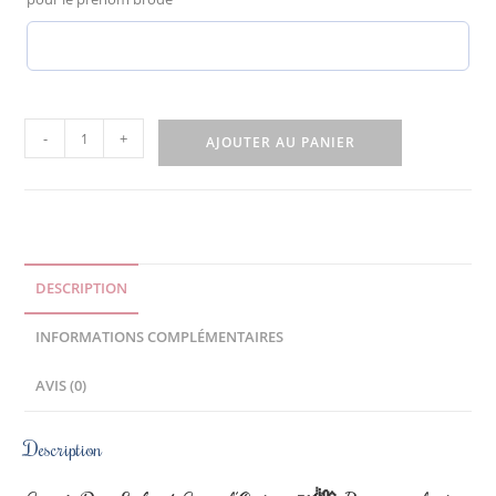
-
+
AJOUTER AU PANIER
DESCRIPTION
INFORMATIONS COMPLÉMENTAIRES
AVIS (0)
Description