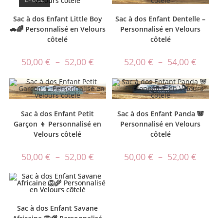
Sac à dos Enfant Little Boy
Sac à dos Enfant Dentelle –
🚗🌈 Personnalisé en Velours
Personnalisé en Velours
côtelé
côtelé
50,00
€
–
52,00
€
52,00
€
–
54,00
€
Sac à dos Enfant Petit
Sac à dos Enfant Panda 🐼
Garçon 👦 Personnalisé en
Personnalisé en Velours
Velours côtelé
côtelé
50,00
€
–
52,00
€
50,00
€
–
52,00
€
Sac à dos Enfant Savane