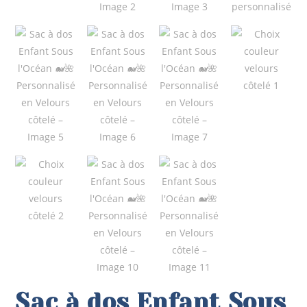
Sac à dos Enfant Sous