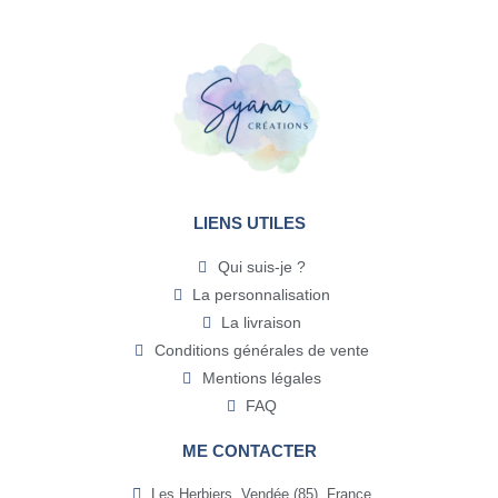
LIENS UTILES
Qui suis-je ?
La personnalisation
La livraison
Conditions générales de vente
Mentions légales
FAQ
ME CONTACTER
Les Herbiers, Vendée (85), France