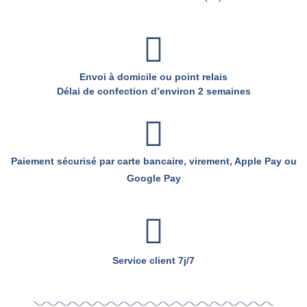
Envoi à domicile ou point relais
Délai de confection d’environ 2 semaines
Paiement sécurisé par carte bancaire, virement, Apple Pay ou
Google Pay
Service client 7j/7