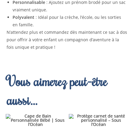
Personnalisable
: Ajoutez un prénom brodé pour un sac
vraiment unique.
Polyvalent
: Idéal pour la crèche, l’école, ou les sorties
en famille.
N’attendez plus et commandez dès maintenant ce sac à dos
pour offrir à votre enfant un compagnon d’aventure à la
fois unique et pratique !
Vous aimerez peut-être
aussi…