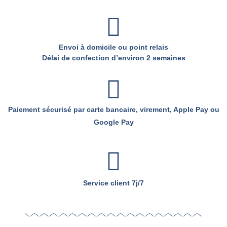
Envoi à domicile ou point relais
Délai de confection d’environ 2 semaines
Paiement sécurisé par carte bancaire, virement, Apple Pay ou
Google Pay
Service client 7j/7