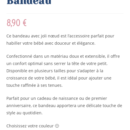
Bandeau
8,90
€
Ce bandeau avec joli nœud est l’accessoire parfait pour
habiller votre bébé avec douceur et élégance.
Confectionné dans un matériau doux et extensible, il offre
un confort optimal sans serrer la tête de votre petit.
Disponible en plusieurs tailles pour s’adapter à la
croissance de votre bébé, il est idéal pour ajouter une
touche raffinée à ses tenues.
Parfait pour un cadeau de naissance ou de premier
anniversaire, ce bandeau apportera une délicate touche de
style au quotidien.
Choisissez votre couleur 🙂