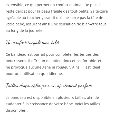
extensible, ce qui permet un confort optimal. De plus, il
reste délicat pour la peau fragile des tout-petits. Sa texture
agréable au toucher garantit qu’il ne serre pas la tête de
votre bébé, assurant ainsi une sensation de bien-être tout
au long de la journée.
Un confort inégalé pour bébé
Ce bandeau est parfait pour compléter les tenues des
nourrissons. Il offre un maintien doux et confortable, et il
ne provoque aucune gêne ni rougeur. Ainsi, il est idéal
pour une utilisation quotidienne.
Tailles disponibles pour un ajustement parfait
Le bandeau est disponible en plusieurs tailles, afin de
s’adapter à la croissance de votre bébé. Voici les tailles
disponibles :