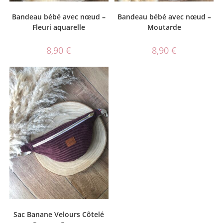
Bandeau bébé avec nœud –
Bandeau bébé avec nœud –
Fleuri aquarelle
Moutarde
8,90
€
8,90
€
Sac Banane Velours Côtelé