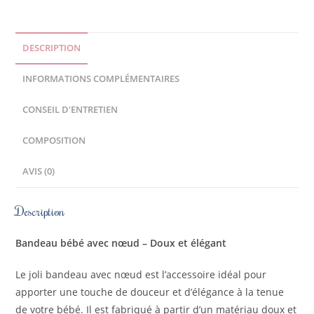
DESCRIPTION
INFORMATIONS COMPLÉMENTAIRES
CONSEIL D'ENTRETIEN
COMPOSITION
AVIS (0)
Description
Bandeau bébé avec nœud – Doux et élégant
Le joli bandeau avec nœud est l’accessoire idéal pour
apporter une touche de douceur et d’élégance à la tenue
de votre bébé. Il est fabriqué à partir d’un matériau doux et