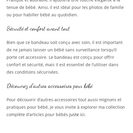
tenue de bébé. Ainsi, il est idéal pour les photos de famille
ou pour habiller bébé au quotidien.
Sécurité et confort avant tout
Bien que ce bandeau soit conçu avec soin, il est important
de ne jamais laisser un bébé sans surveillance lorsqu’il
porte cet accessoire. Le bandeau est conçu pour offrir
confort et sécurité, mais il est essentiel de l’utiliser dans
des conditions sécurisées.
Découvrez d’autres accessoires pour bébé
Pour découvrir d’autres accessoires tout aussi mignons et
pratiques pour bébé, je vous invite à explorer ma collection
complète d’articles pour bébés
juste ici
.