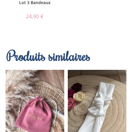
Lot 3 Bandeaux
24,90
€
Produits similaires