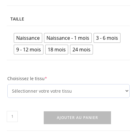
TAILLE
Naissance
Naissance - 1 mois
3 - 6 mois
9 - 12 mois
18 mois
24 mois
Choisissez le tissu
*
AJOUTER AU PANIER