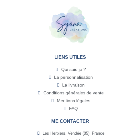
LIENS UTILES
Qui suis-je ?
La personnalisation
La livraison
Conditions générales de vente
Mentions légales
FAQ
ME CONTACTER
Les Herbiers, Vendée (85), France