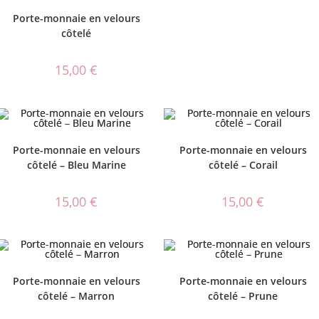
Porte-monnaie en velours
côtelé
15,00
€
Porte-monnaie en velours
Porte-monnaie en velours
côtelé – Bleu Marine
côtelé – Corail
15,00
€
15,00
€
Porte-monnaie en velours
Porte-monnaie en velours
côtelé – Marron
côtelé – Prune