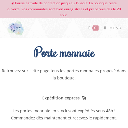
☀️ Pause estivale de confection jusqu'au 19 août. La boutique reste
ouverte. Vos commandes sont bien enregistrées et préparées dès le 20
août !
0
MENU
Porte monnaie
Retrouvez sur cette page tous les portes monnaies proposé dans
la boutique.
Expédition express 🚀
Les portes monnaie en stock sont expédiés sous 48h !
Commandez dès maintenant et recevez-le rapidement.