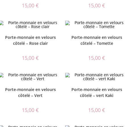
15,00
€
15,00
€
Porte-monnaie en velours
Porte-monnaie en velours
côtelé – Rose clair
côtelé – Tomette
15,00
€
15,00
€
Porte-monnaie en velours
Porte-monnaie en velours
côtelé – Vert
côtelé – vert Kaki
15,00
€
15,00
€