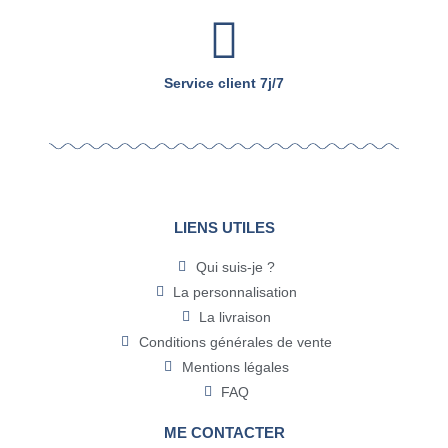
Service client 7j/7
LIENS UTILES
Qui suis-je ?
La personnalisation
La livraison
Conditions générales de vente
Mentions légales
FAQ
ME CONTACTER