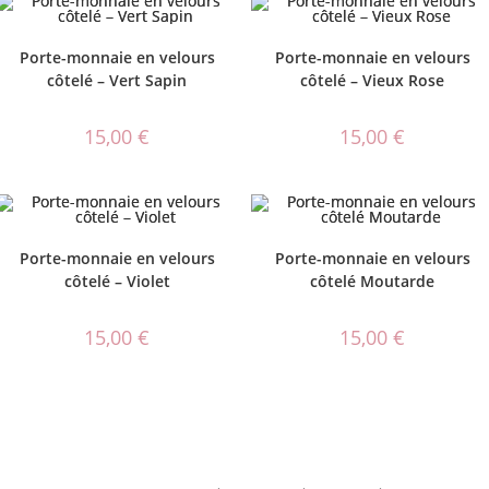
Porte-monnaie en velours
Porte-monnaie en velours
côtelé – Vert Sapin
côtelé – Vieux Rose
15,00
€
15,00
€
Porte-monnaie en velours
Porte-monnaie en velours
côtelé – Violet
côtelé Moutarde
15,00
€
15,00
€