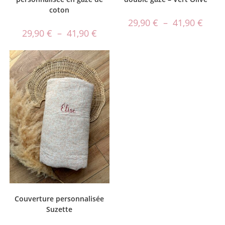
coton
29,90
€
–
41,90
€
29,90
€
–
41,90
€
Couverture personnalisée
Suzette