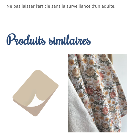
Ne pas laisser l’article sans la surveillance d’un adulte.
Produits similaires