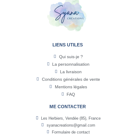
LIENS UTILES
Qui suis-je ?
La personnalisation
La livraison
Conditions générales de vente
Mentions légales
FAQ
ME CONTACTER
Les Herbiers, Vendée (85), France
syanacreations@gmail.com
Formulaire de contact