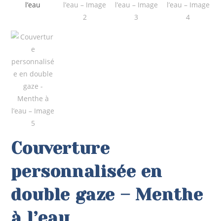
Couverture
personnalisée en
double gaze – Menthe
à l’eau