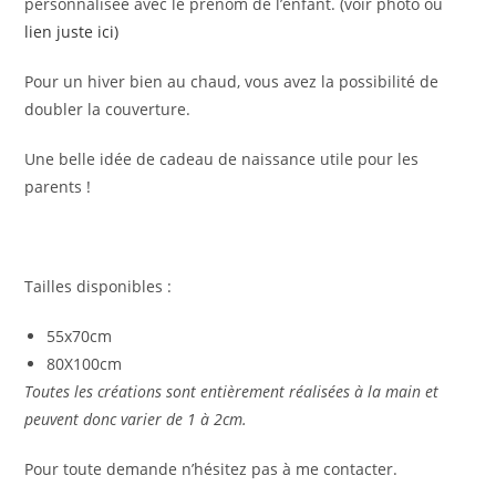
personnalisée avec le prénom de l’enfant. (voir photo ou
lien juste ici)
Pour un hiver bien au chaud, vous avez la possibilité de
doubler la couverture.
Une belle idée de cadeau de naissance utile pour les
parents !
Tailles disponibles :
55x70cm
80X100cm
Toutes les créations sont entièrement réalisées à la main et
peuvent donc varier de 1 à 2cm.
Pour toute demande n’hésitez pas à me contacter.