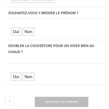
SOUHAITEZ-VOUS Y BRODER LE PRÉNOM ?
Oui
Non
DOUBLER LA COUVERTURE POUR UN HIVER BIEN AU
CHAUD ?
Oui
Non
AJOUTER AU PANIER