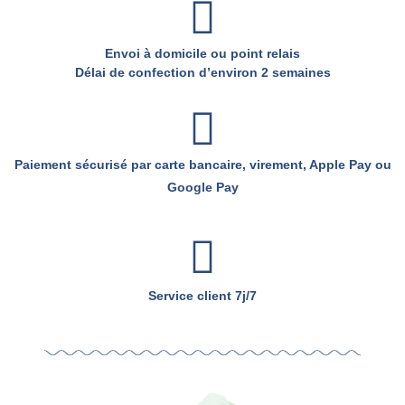
Envoi à domicile ou point relais
Délai de confection d’environ 2 semaines
Paiement sécurisé par carte bancaire, virement, Apple Pay ou
Google Pay
Service client 7j/7