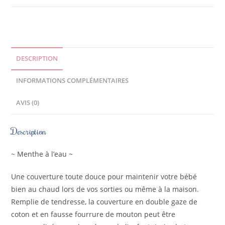
DESCRIPTION
INFORMATIONS COMPLÉMENTAIRES
AVIS (0)
Description
~ Menthe à l’eau ~
Une couverture toute douce pour maintenir votre bébé
bien au chaud lors de vos sorties ou même à la maison.
Remplie de tendresse, la couverture en double gaze de
coton et en fausse fourrure de mouton peut être