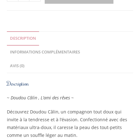
DESCRIPTION
INFORMATIONS COMPLÉMENTAIRES
AVIS (0)
Description
~
Doudou Câlin , L’ami des rêves
~
Découvrez Doudou Câlin, un compagnon tout doux qui
invite à la tendresse et à l’évasion. Confectionné avec des
matériaux ultra-doux, il caresse la peau des tout-petits
comme un souffle léger au matin.