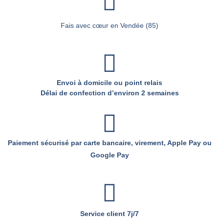
Fais avec cœur en Vendée (85)
Envoi à domicile ou point relais
Délai de confection d’environ 2 semaines
Paiement sécurisé par carte bancaire, virement, Apple Pay ou
Google Pay
Service client 7j/7