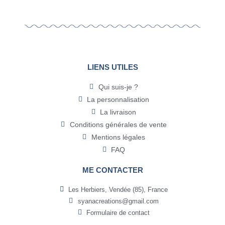
LIENS UTILES
Qui suis-je ?
La personnalisation
La livraison
Conditions générales de vente
Mentions légales
FAQ
ME CONTACTER
Les Herbiers, Vendée (85), France
syanacreations@gmail.com
Formulaire de contact