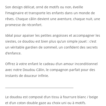
Son design délicat, orné de motifs ou non, éveille
l’imaginaire et transporte les enfants dans un monde de
rêves. Chaque câlin devient une aventure, chaque nuit, une
promesse de réconfort.
Idéal pour apaiser les petites angoisses et accompagner les
siestes, ce doudou est bien plus qu’un simple jouet : c’est
un véritable gardien de sommeil, un confident des secrets
d’enfance.
Offrez à votre enfant le cadeau d’un amour inconditionnel
avec notre Doudou Câlin, le compagnon parfait pour des
instants de douceur infinie.
________________________________________________
Le doudou est composé d’un tissu à fourrure blanc / beige
et d’un coton double gaze au choix uni ou à motifs.