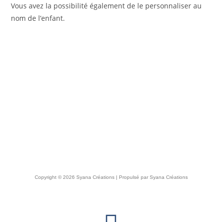
Vous avez la possibilité également de le personnaliser au
nom de l’enfant.
Copyright © 2026 Syana Créations | Propulsé par Syana Créations