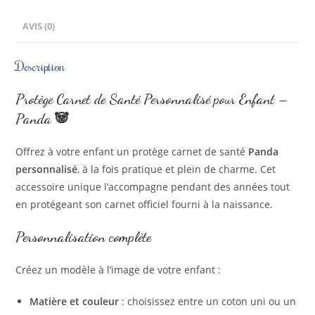
AVIS (0)
Description
Protège Carnet de Santé Personnalisé pour Enfant –
Panda 🐼
Offrez à votre enfant un protège carnet de santé
Panda
personnalisé
, à la fois pratique et plein de charme. Cet
accessoire unique l’accompagne pendant des années tout
en protégeant son carnet officiel fourni à la naissance.
Personnalisation complète
Créez un modèle à l’image de votre enfant :
Matière et couleur
: choisissez entre un coton uni ou un