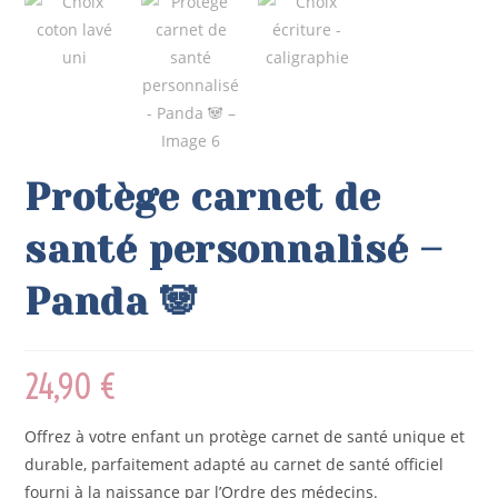
Protège carnet de
santé personnalisé –
Panda 🐼
24,90
€
Offrez à votre enfant un protège carnet de santé unique et
durable, parfaitement adapté au carnet de santé officiel
fourni à la naissance par l’Ordre des médecins.