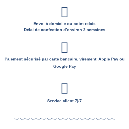
Envoi à domicile ou point relais
Délai de confection d’environ 2 semaines
Paiement sécurisé par carte bancaire, virement, Apple Pay ou
Google Pay
Service client 7j/7