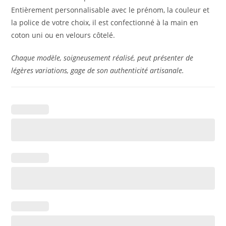
Entièrement personnalisable avec le prénom, la couleur et
la police de votre choix, il est confectionné à la main en
coton uni ou en velours côtelé.
Chaque modèle, soigneusement réalisé, peut présenter de
légères variations, gage de son authenticité artisanale.