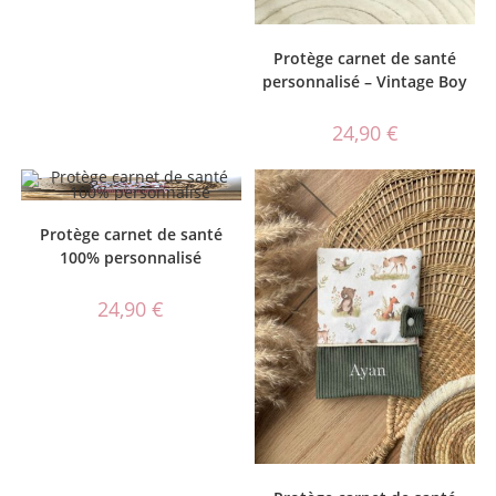
Protège carnet de santé
personnalisé – Vintage Boy
24,90
€
Protège carnet de santé
100% personnalisé
24,90
€