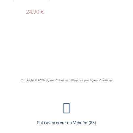
24,90
€
Copyright © 2026 Syana Créations | Propulsé par Syana Créations
Fais avec cœur en Vendée (85)