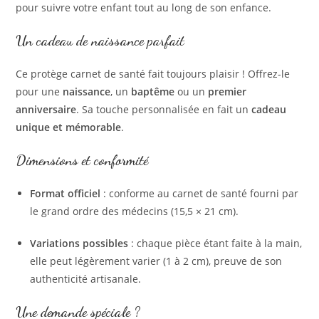
pour suivre votre enfant tout au long de son enfance.
Un cadeau de naissance parfait
Ce protège carnet de santé fait toujours plaisir ! Offrez-le
pour une
naissance
, un
baptême
ou un
premier
anniversaire
. Sa touche personnalisée en fait un
cadeau
unique et mémorable
.
Dimensions et conformité
Format officiel
: conforme au carnet de santé fourni par
le grand ordre des médecins (15,5 × 21 cm).
Variations possibles
: chaque pièce étant faite à la main,
elle peut légèrement varier (1 à 2 cm), preuve de son
authenticité artisanale.
Une demande spéciale ?