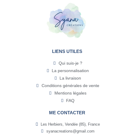
LIENS UTILES
Qui suis-je ?
La personnalisation
La livraison
Conditions générales de vente
Mentions légales
FAQ
ME CONTACTER
Les Herbiers, Vendée (85), France
syanacreations@gmail.com