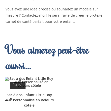
Vous avez une idée précise ou souhaitez un modèle sur
mesure ? Contactez-moi ! Je serai ravie de créer le protège
carnet de santé parfait pour votre enfant.
Vous aimerez peut-être
aussi…
ÉPUISÉ
Sac à dos Enfant Little Boy
🚗🌈 Personnalisé en Velours
côtelé