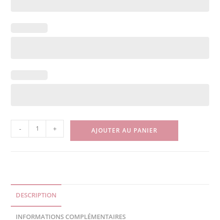
-
+
AJOUTER AU PANIER
DESCRIPTION
INFORMATIONS COMPLÉMENTAIRES