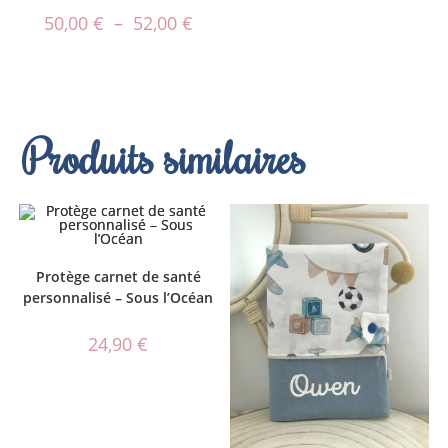
50,00
€
–
52,00
€
Produits similaires
Protège carnet de santé
personnalisé – Sous l’Océan
24,90
€