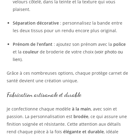
velours côtelé, dans la teinte et la texture qui vous
plaisent.
Séparation décorative
: personnalisez la bande entre
les deux tissus pour un rendu encore plus original.
Prénom de l’enfant
: ajoutez son prénom avec la
police
et la
couleur
de broderie de votre choix (
voir photo ou
lien
).
Grâce à ces nombreuses options, chaque protège carnet de
santé devient une création unique.
Fabrication artisanale et durable
Je confectionne chaque modèle
à la main
, avec soin et
passion. La personnalisation est
brodée
, ce qui assure une
finition soignée et résistante. Cette attention aux détails
rend chaque pièce à la fois
élégante et durable
, idéale