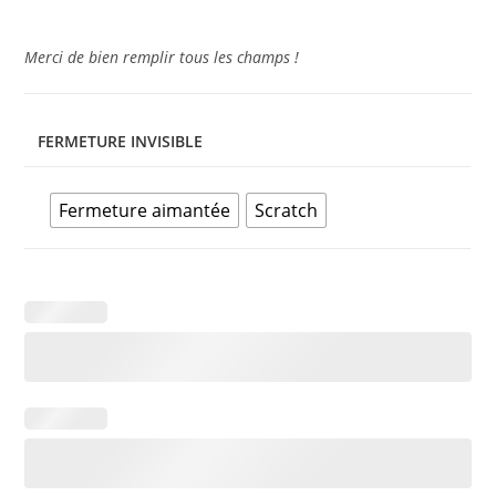
Merci de bien remplir tous les champs !
FERMETURE INVISIBLE
Fermeture aimantée
Scratch