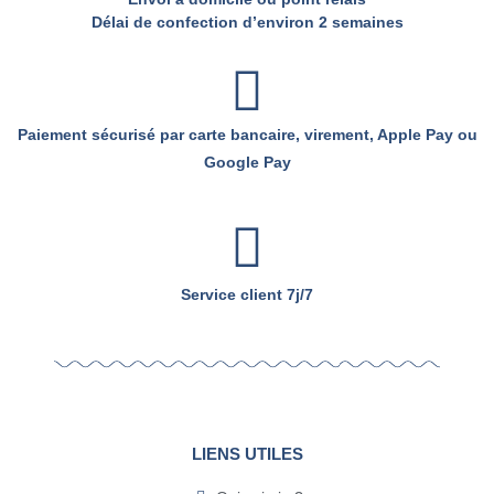
Délai de confection d’environ 2 semaines
Paiement sécurisé par carte bancaire, virement, Apple Pay ou
Google Pay
Service client 7j/7
LIENS UTILES