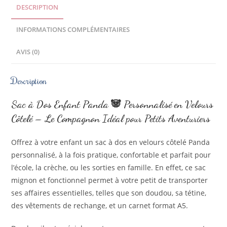
DESCRIPTION
INFORMATIONS COMPLÉMENTAIRES
AVIS (0)
Description
Sac à Dos Enfant Panda
🐼
Personnalisé en Velours
Côtelé – Le Compagnon Idéal pour Petits Aventuriers
Offrez à votre enfant un sac à dos en velours côtelé Panda
personnalisé, à la fois pratique, confortable et parfait pour
l’école, la crèche, ou les sorties en famille. En effet, ce sac
mignon et fonctionnel permet à votre petit de transporter
ses affaires essentielles, telles que son doudou, sa tétine,
des vêtements de rechange, et un carnet format A5.