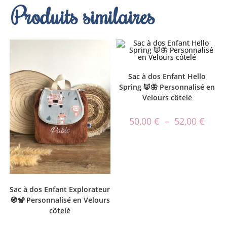
Produits similaires
Sac à dos Enfant Hello
Spring 🦊🦋 Personnalisé en
Velours côtelé
50,00
€
–
52,00
€
Sac à dos Enfant Explorateur
🧭🐒 Personnalisé en Velours
côtelé