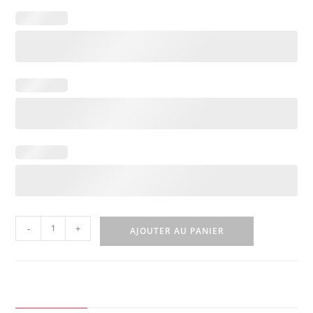
-
+
AJOUTER AU PANIER