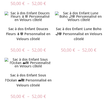
50,00
€
–
52,00
€
Sac à dos Enfant Douces
Sac à dos Enfant Lune Boho
Fleurs 🌷🌸 Personnalisé en
🌙🌸 Personnalisé en Velours
Velours côtelé
côtelé
50,00
€
–
52,00
€
50,00
€
–
52,00
€
Sac à dos Enfant Sous
l’Océan 🐋🌺 Personnalisé en
Velours côtelé
50,00
€
–
52,00
€