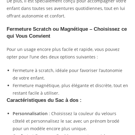
De plus, il est spécialement conçu pour accompagner votre
enfant dans toutes ses aventures quotidiennes, tout en lui
offrant autonomie et confort.
Fermeture Scratch ou Magnétique – Choisissez ce
qui Vous Convient
Pour un usage encore plus facile et rapide, vous pouvez
opter pour l’une des deux options suivantes :
Fermeture à scratch, idéale pour favoriser l’autonomie
de votre enfant.
Fermeture magnétique, plus élégante et discrète, tout en
restant facile à utiliser.
Caractéristiques du Sac à dos
:
Personnalisation
: Choisissez la couleur du velours
côtelé et personnalisez le sac avec un prénom brodé
pour un modèle encore plus unique.