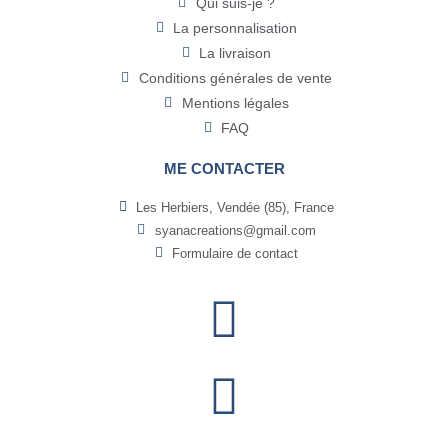
Qui suis-je ?
La personnalisation
La livraison
Conditions générales de vente
Mentions légales
FAQ
ME CONTACTER
Les Herbiers, Vendée (85), France
syanacreations@gmail.com
Formulaire de contact