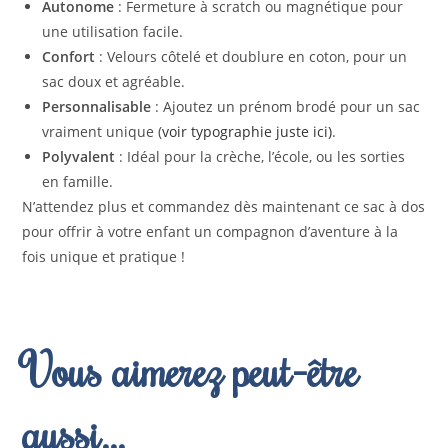
Autonome
: Fermeture à scratch ou magnétique pour
une utilisation facile.
Confort
: Velours côtelé et doublure en coton, pour un
sac doux et agréable.
Personnalisable
: Ajoutez un prénom brodé pour un sac
vraiment unique (
voir typographie juste ici)
.
Polyvalent
: Idéal pour la crèche, l’école, ou les sorties
en famille.
N’attendez plus et commandez dès maintenant ce sac à dos
pour offrir à votre enfant un compagnon d’aventure à la
fois unique et pratique !
Vous aimerez peut-être
aussi…