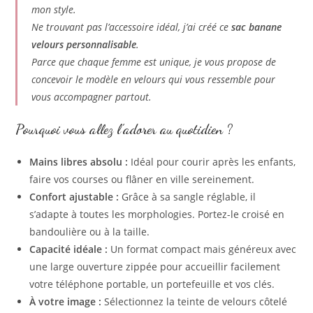
mon style.
Ne trouvant pas l’accessoire idéal, j’ai créé ce
sac banane
velours personnalisable
.
Parce que chaque femme est unique, je vous propose de
concevoir le modèle en velours qui vous ressemble pour
vous accompagner partout.
Pourquoi vous allez l’adorer au quotidien ?
Mains libres absolu :
Idéal pour courir après les enfants,
faire vos courses ou flâner en ville sereinement.
Confort ajustable :
Grâce à sa sangle réglable, il
s’adapte à toutes les morphologies. Portez-le croisé en
bandoulière ou à la taille.
Capacité idéale :
Un format compact mais généreux avec
une large ouverture zippée pour accueillir facilement
votre téléphone portable, un portefeuille et vos clés.
À votre image :
Sélectionnez la teinte de velours côtelé