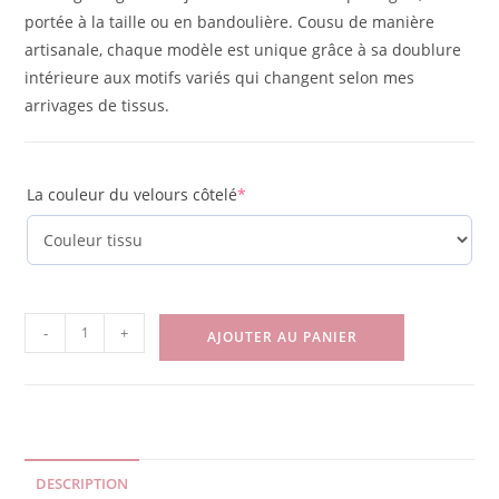
portée à la taille ou en bandoulière. Cousu de manière
artisanale, chaque modèle est unique grâce à sa doublure
intérieure aux motifs variés qui changent selon mes
arrivages de tissus.
La couleur du velours côtelé
*
-
+
AJOUTER AU PANIER
DESCRIPTION