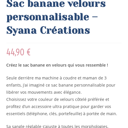
Sac banane velours
personnalisable –
Syana Créations
44,90
€
Créez le sac banane en velours qui vous ressemble !
Seule derrière ma machine à coudre et maman de 3
enfants, j’ai imaginé ce sac banane personnalisable pour
libérer vos mouvements avec élégance.
Choisissez votre couleur de velours côtelé préférée et
profitez d’un accessoire ultra pratique pour garder vos
essentiels (téléphone, clés, portefeuille) à portée de main.
Sa sangle réglable s’ajuste à toutes les morphologies,