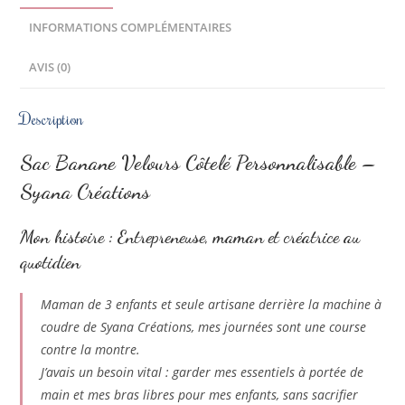
INFORMATIONS COMPLÉMENTAIRES
AVIS (0)
Description
Sac Banane Velours Côtelé Personnalisable –
Syana Créations
Mon histoire : Entrepreneuse, maman et créatrice au
quotidien
Maman de 3 enfants et seule artisane derrière la machine à
coudre de Syana Créations, mes journées sont une course
contre la montre.
J’avais un besoin vital : garder mes essentiels à portée de
main et mes bras libres pour mes enfants, sans sacrifier