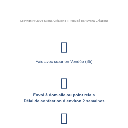
Copyright © 2026 Syana Créations | Propulsé par Syana Créations
Fais avec cœur en Vendée (85)
Envoi à domicile ou point relais
Délai de confection d’environ 2 semaines