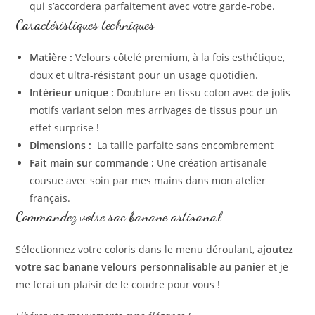
qui s’accordera parfaitement avec votre garde-robe.
Caractéristiques techniques
Matière :
Velours côtelé premium, à la fois esthétique,
doux et ultra-résistant pour un usage quotidien.
Intérieur unique :
Doublure en tissu coton avec de jolis
motifs variant selon mes arrivages de tissus pour un
effet surprise !
Dimensions :
La taille parfaite sans encombrement
Fait main sur commande :
Une création artisanale
cousue avec soin par mes mains dans mon atelier
français.
Commandez votre sac banane artisanal
Sélectionnez votre coloris dans le menu déroulant,
ajoutez
votre sac banane velours personnalisable au panier
et je
me ferai un plaisir de le coudre pour vous !