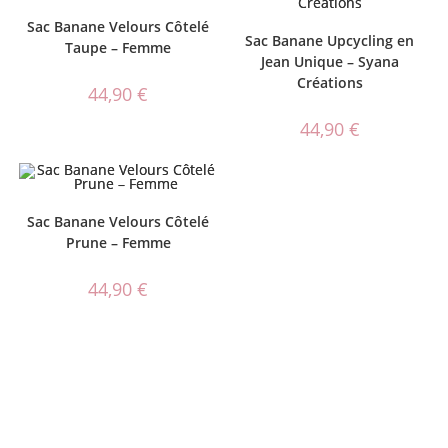
Sac Banane Velours Côtelé
Sac Banane Upcycling en
Taupe – Femme
Jean Unique – Syana
Créations
44,90
€
44,90
€
Sac Banane Velours Côtelé
Prune – Femme
44,90
€