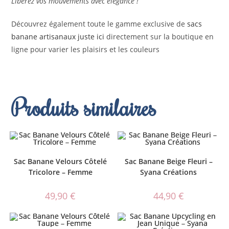
Libérez vos mouvements avec élégance !
Découvrez également toute le gamme exclusive de
sacs
banane artisanaux juste ici
directement sur la boutique en
ligne pour varier les plaisirs et les couleurs
Produits similaires
Sac Banane Velours Côtelé
Sac Banane Beige Fleuri –
Tricolore – Femme
Syana Créations
49,90
€
44,90
€