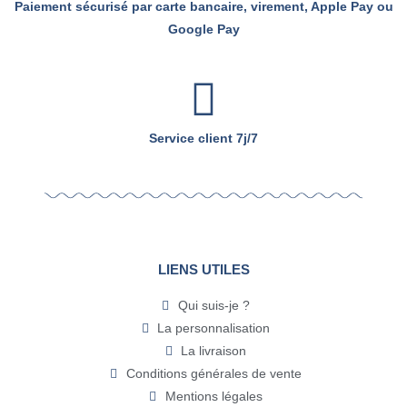
Paiement sécurisé par carte bancaire, virement, Apple Pay ou
Google Pay
Service client 7j/7
LIENS UTILES
Qui suis-je ?
La personnalisation
La livraison
Conditions générales de vente
Mentions légales