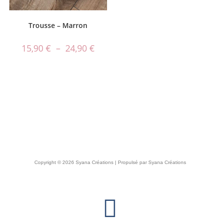
Trousse – Marron
15,90
€
–
24,90
€
Copyright © 2026 Syana Créations | Propulsé par Syana Créations