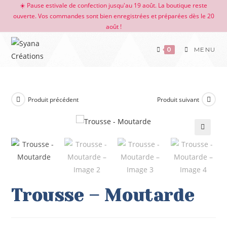
☀️ Pause estivale de confection jusqu'au 19 août. La boutique reste
ouverte. Vos commandes sont bien enregistrées et préparées dès le 20
août !
0
MENU
Produit précédent
Produit suivant
🔍
Trousse – Moutarde