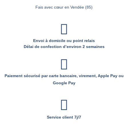
Fais avec cœur en Vendée (85)
Envoi à domicile ou point relais
Délai de confection d’environ 2 semaines
Paiement sécurisé par carte bancaire, virement, Apple Pay ou
Google Pay
Service client 7j/7