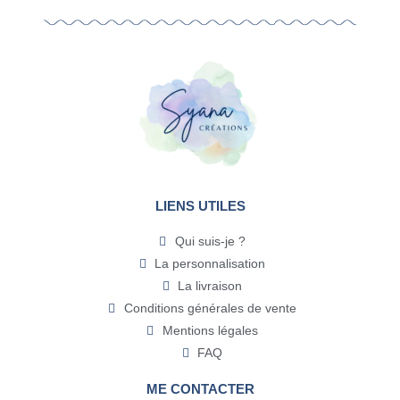
LIENS UTILES
Qui suis-je ?
La personnalisation
La livraison
Conditions générales de vente
Mentions légales
FAQ
ME CONTACTER