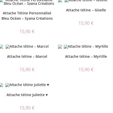
Attache tétine – Giselle
Attache Tétine Personnalisé
Bleu Océan – Syana Créations
15,90
€
15,90
€
Attache tétine – Marcel
Attache tétine – Myrtille
15,90
€
15,90
€
Attache tétine Juliette ♥
15,90
€