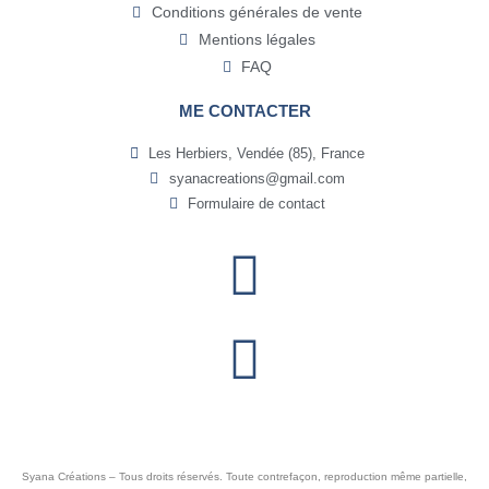
Conditions générales de vente
Mentions légales
FAQ
ME CONTACTER
Les Herbiers, Vendée (85), France
syanacreations@gmail.com
Formulaire de contact
Syana Créations – Tous droits réservés. Toute contrefaçon, reproduction même partielle,