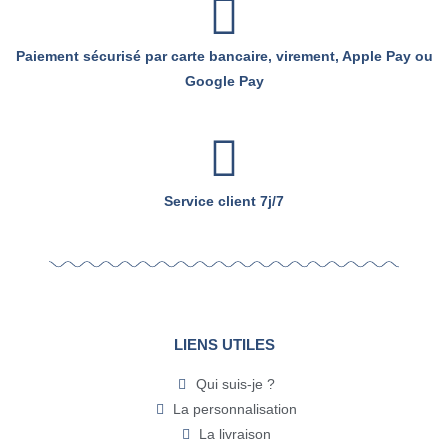
Paiement sécurisé par carte bancaire, virement, Apple Pay ou
Google Pay
Service client 7j/7
LIENS UTILES
Qui suis-je ?
La personnalisation
La livraison