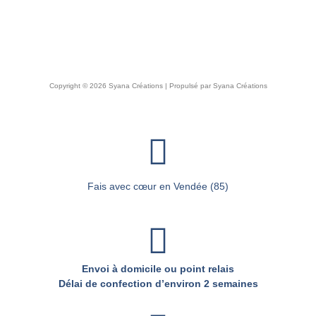
Copyright © 2026 Syana Créations | Propulsé par Syana Créations
Fais avec cœur en Vendée (85)
Envoi à domicile ou point relais
Délai de confection d’environ 2 semaines