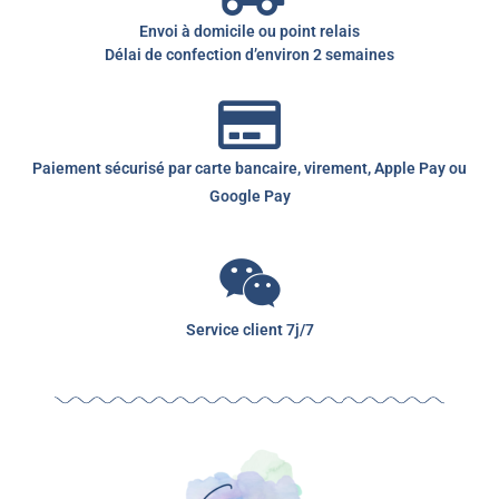
Envoi à domicile ou point relais
Délai de confection d’environ 2 semaines
Paiement sécurisé par carte bancaire, virement, Apple Pay ou
Google Pay
Service client 7j/7