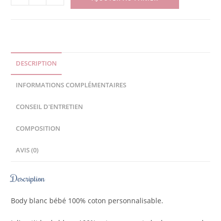
DESCRIPTION
INFORMATIONS COMPLÉMENTAIRES
CONSEIL D'ENTRETIEN
COMPOSITION
AVIS (0)
Description
Body blanc bébé 100% coton personnalisable.