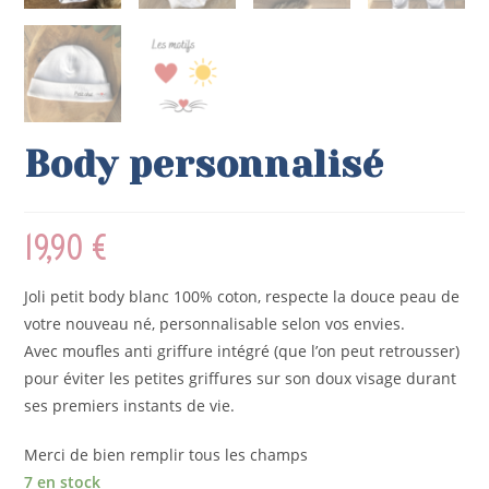
Body personnalisé
19,90
€
Joli petit body blanc 100% coton, respecte la douce peau de
votre nouveau né, personnalisable selon vos envies.
Avec moufles anti griffure intégré (que l’on peut retrousser)
pour éviter les petites griffures sur son doux visage durant
ses premiers instants de vie.
Merci de bien remplir tous les champs
7 en stock