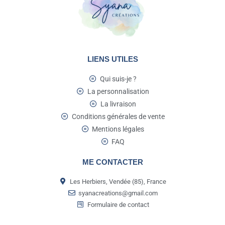
LIENS UTILES
Qui suis-je ?
La personnalisation
La livraison
Conditions générales de vente
Mentions légales
FAQ
ME CONTACTER
Les Herbiers, Vendée (85), France
syanacreations@gmail.com
Formulaire de contact