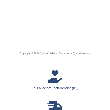
Copyright © 2026 Syana Créations | Propulsé par Syana Créations
Fais avec cœur en Vendée (85)