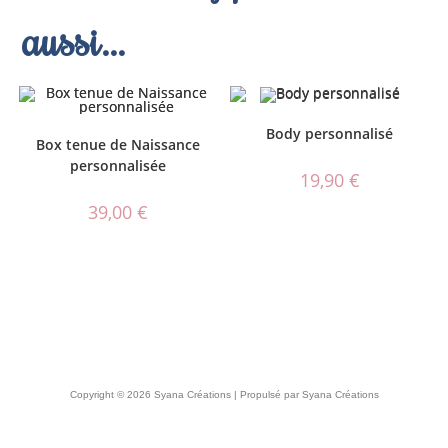
aussi…
Body personnalisé
Box tenue de Naissance
personnalisée
19,90
€
39,00
€
Copyright © 2026 Syana Créations | Propulsé par Syana Créations