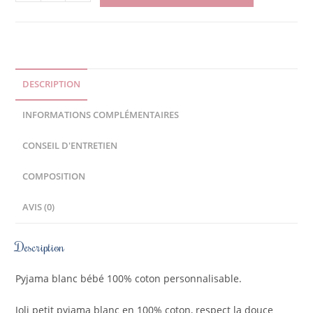
DESCRIPTION
INFORMATIONS COMPLÉMENTAIRES
CONSEIL D'ENTRETIEN
COMPOSITION
AVIS (0)
Description
Pyjama blanc bébé 100% coton personnalisable.
Joli petit pyjama blanc en 100% coton, respect la douce