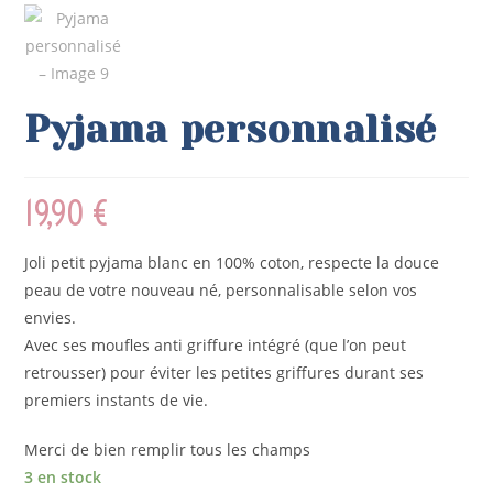
Pyjama personnalisé
19,90
€
Joli petit pyjama blanc en 100% coton, respecte la douce
peau de votre nouveau né, personnalisable selon vos
envies.
Avec ses moufles anti griffure intégré (que l’on peut
retrousser) pour éviter les petites griffures durant ses
premiers instants de vie.
Merci de bien remplir tous les champs
3 en stock