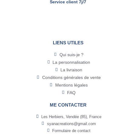
Service client 7j/7
LIENS UTILES
Qui suis-je ?
La personnalisation
La livraison
Conditions générales de vente
Mentions légales
FAQ
ME CONTACTER
Les Herbiers, Vendée (85), France
syanacreations@gmail.com
Formulaire de contact