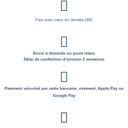
Fais avec cœur en Vendée (85)
Envoi à domicile ou point relais
Délai de confection d’environ 2 semaines
Paiement sécurisé par carte bancaire, virement, Apple Pay ou
Google Pay