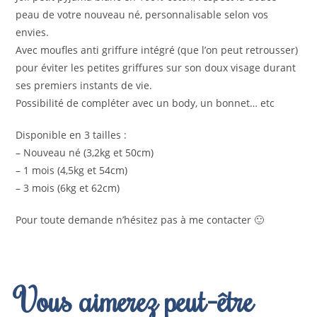
peau de votre nouveau né, personnalisable selon vos
envies.
Avec moufles anti griffure intégré (que l’on peut retrousser)
pour éviter les petites griffures sur son doux visage durant
ses premiers instants de vie.
Possibilité de compléter avec un body, un bonnet… etc
Disponible en 3 tailles :
– Nouveau né (3,2kg et 50cm)
– 1 mois (4,5kg et 54cm)
– 3 mois (6kg et 62cm)
Pour toute demande n’hésitez pas à me contacter 🙂
Vous aimerez peut-être