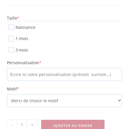
Taille
*
Naissance
1 mois
3 mois
Personnalisation
*
Motif
*
-
+
AJOUTER AU PANIER