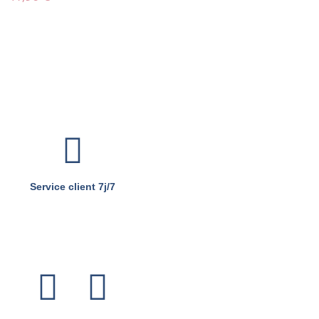
Service client 7j/7