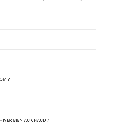
OM ?
IVER BIEN AU CHAUD ?