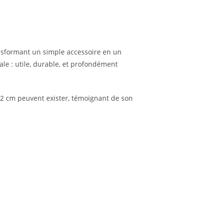
ansformant un simple accessoire en un
le : utile, durable, et profondément
 2 cm peuvent exister, témoignant de son