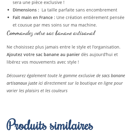
sera une pièce exclusive !
Dimensions :
La taille parfaite sans encombrement
Fait main en France :
Une création entièrement pensée
et cousue par mes soins sur ma machine.
Commandez votre sac banane artisanal
Ne choisissez plus jamais entre le style et l’organisation.
Ajoutez votre sac banane au panier
dès aujourd’hui et
libérez vos mouvements avec style !
Découvrez également toute le gamme exclusive de
sacs banane
artisanaux juste ici
directement sur la boutique en ligne pour
varier les plaisirs et les couleurs
Produits similaires