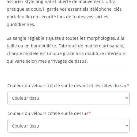
associer style original et liberté de mouvement. Ultra-
pratique et doux, il garde vos essentiels (téléphone, clés,
portefeuille) en sécurité lors de toutes vos sorties
quotidiennes.
Sa sangle réglable s’ajuste à toutes les morphologies, à la
taille ou en bandoulière. Fabriqué de manière artisanale,
chaque modèle est unique grâce à sa doublure intérieure
qui varie selon mes arrivages de tissus.
Couleur du velours côtelé sur le devant et les côtés du sac
*
Couleur du velours côtelé sur le dessus
*