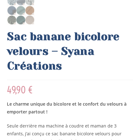
Sac banane bicolore
velours – Syana
Créations
49,90
€
Le charme unique du bicolore et le confort du velours à
emporter partout !
Seule derrière ma machine à coudre et maman de 3
enfants, j’ai conçu ce sac banane bicolore velours pour