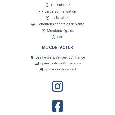
Qui suis-je ?
La personnalisation
La livraison
Conditions générales de vente
Mentions légales
FAQ
ME CONTACTER
Les Herbiers, Vendée (85), France
syanacreations@gmail.com
Formulaire de contact