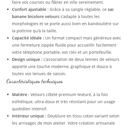
faire vos courses ou flâner en ville sereinement.
Confort ajustable :
Grâce à sa sangle réglable, ce
sac
banane bicolore velours
s’adapte à toutes les
morphologies et se porte aussi bien en bandoulière sur
la poitrine qu’à la taille.
Capacité idéale :
Un format compact mais généreux avec
une fermeture zippée fluide pour accueillir facilement
votre téléphone portable, vos clés et un portefeuille.
Design unique :
L’association de deux teintes de velours
apporte une touche moderne, graphique et douce à
toutes vos tenues de saison.
Caractéristiques techniques
Matière :
Velours côtelé premium texturé, à la fois
esthétique, ultra-doux et très résistant pour un usage
quotidien intensif.
Intérieur unique :
Doublure en tissu coton variant selon
les arrivages de mon atelier. Votre création artisanale