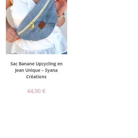
Sac Banane Upcycling en
Jean Unique – Syana
Créations
44,90
€