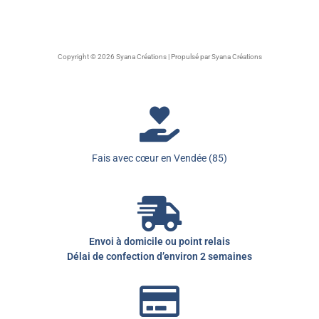
Copyright © 2026 Syana Créations | Propulsé par Syana Créations
Fais avec cœur en Vendée (85)
Envoi à domicile ou point relais
Délai de confection d’environ 2 semaines