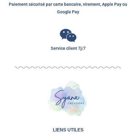
Paiement sécurisé par carte bancaire, virement, Apple Pay ou
Google Pay
Service client 7j/7
LIENS UTILES