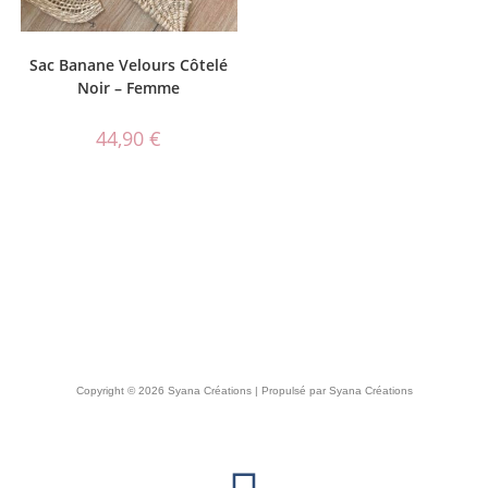
Sac Banane Velours Côtelé
Noir – Femme
44,90
€
Copyright © 2026 Syana Créations | Propulsé par Syana Créations