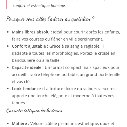
confort et esthétique bohème.
Pourquoi vous allez l’adorer au quotidien ?
Mains libres absolu :
Idéal pour courir après les enfants,
faire vos courses ou flâner en ville sereinement.
Confort ajustable :
Grâce à sa sangle réglable, il
s’adapte à toutes les morphologies. Portez-le croisé en
bandoulière ou à la taille.
Capacité idéale :
Un format compact mais spacieux pour
accueillir votre téléphone portable, un grand portefeuille
et vos clés.
Look tendance :
La texture douce du velours vieux rose
apporte une touche élégante et moderne à toutes vos
tenues.
Caractéristiques techniques
Matière :
Velours côtelé premium, esthétique, doux et