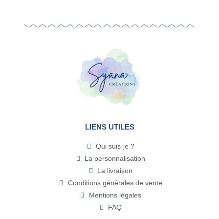
LIENS UTILES
Qui suis-je ?
La personnalisation
La livraison
Conditions générales de vente
Mentions légales
FAQ