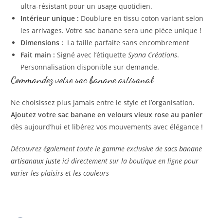
ultra-résistant pour un usage quotidien.
Intérieur unique :
Doublure en tissu coton variant selon
les arrivages. Votre sac banane sera une pièce unique !
Dimensions :
La taille parfaite sans encombrement
Fait main :
Signé avec l’étiquette
Syana Créations
.
Personnalisation disponible sur demande.
Commandez votre sac banane artisanal
Ne choisissez plus jamais entre le style et l’organisation.
Ajoutez votre sac banane en velours vieux rose au panier
dès aujourd’hui et libérez vos mouvements avec élégance !
Découvrez également toute le gamme exclusive de
sacs banane
artisanaux juste ici
directement sur la boutique en ligne pour
varier les plaisirs et les couleurs