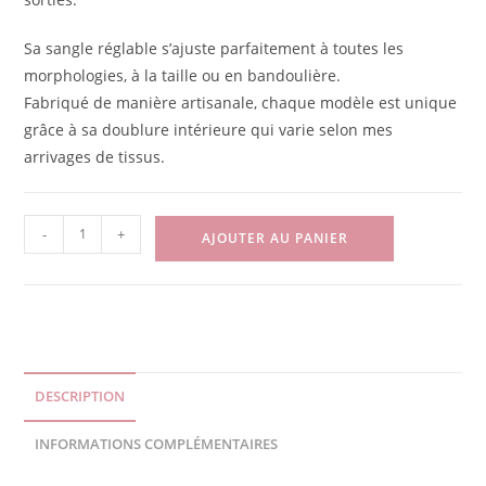
Sa sangle réglable s’ajuste parfaitement à toutes les
morphologies, à la taille ou en bandoulière.
Fabriqué de manière artisanale, chaque modèle est unique
grâce à sa doublure intérieure qui varie selon mes
arrivages de tissus.
-
+
AJOUTER AU PANIER
DESCRIPTION
INFORMATIONS COMPLÉMENTAIRES