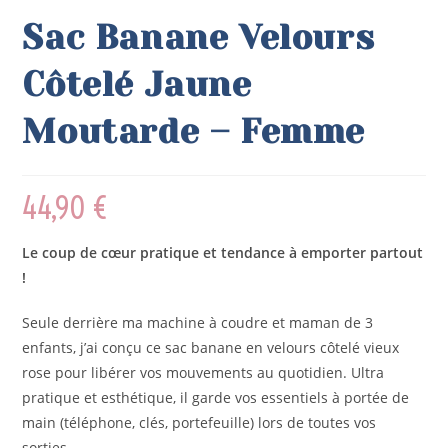
Sac Banane Velours
Côtelé Jaune
Moutarde – Femme
44,90
€
Le coup de cœur pratique et tendance à emporter partout
!
Seule derrière ma machine à coudre et maman de 3
enfants, j’ai conçu ce sac banane en velours côtelé vieux
rose pour libérer vos mouvements au quotidien. Ultra
pratique et esthétique, il garde vos essentiels à portée de
main (téléphone, clés, portefeuille) lors de toutes vos
sorties.