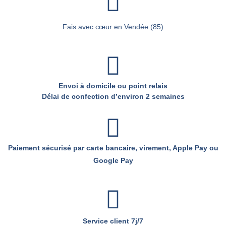
Fais avec cœur en Vendée (85)
Envoi à domicile ou point relais
Délai de confection d’environ 2 semaines
Paiement sécurisé par carte bancaire, virement, Apple Pay ou
Google Pay
Service client 7j/7