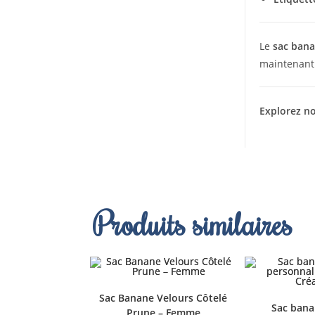
Le
sac bana
maintenant à
Explorez no
Produits similaires
Sac Banane Velours Côtelé
Sac bana
Prune – Femme