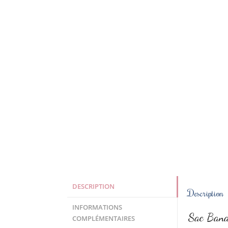
DESCRIPTION
Description
INFORMATIONS
Sac Banan
COMPLÉMENTAIRES