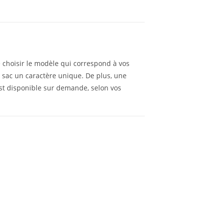
 choisir le modèle qui correspond à vos
e sac un caractère unique. De plus, une
est disponible sur demande, selon vos