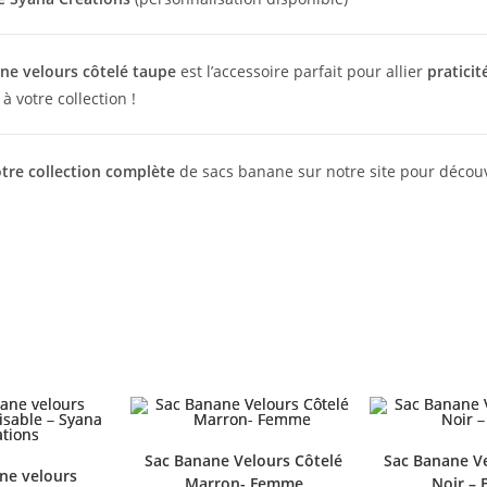
ne velours côtelé taupe
est l’accessoire parfait pour allier
praticit
 votre collection !
tre collection complète
de sacs banane sur notre site pour découv
Sac Banane Velours Côtelé
Sac Banane Ve
ne velours
Marron- Femme
Noir –