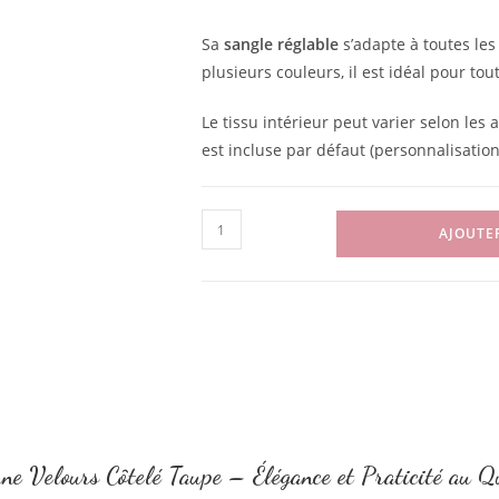
Sa
sangle réglable
s’adapte à toutes les
plusieurs couleurs, il est idéal pour tout
Le tissu intérieur peut varier selon les a
est incluse par défaut (personnalisatio
AJOUTE
e Velours Côtelé Taupe – Élégance et Praticité au Q